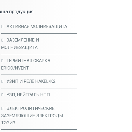
аша продукция
АКТИВНАЯ МОЛНИЕЗАЩИТА
ЗАЗЕМЛЕНИЕ И
МОЛНИЕЗАЩИТА
ТЕРМИТНАЯ СВАРКА
ERICO/NVENT
УЗИП И РЕЛЕ HAKEL/K2
УЗП, НЕЙТРАЛЬ НПП
ЭЛЕКТРОЛИТИЧЕСКИЕ
ЗАЗЕМЛЯЮЩИЕ ЭЛЕКТРОДЫ
ТЭЗИЗ