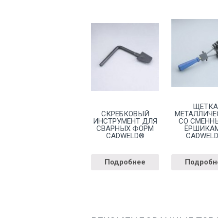
ЩЕТКА
СКРЕБКОВЫЙ
МЕТАЛЛИЧЕ
ИНСТРУМЕНТ ДЛЯ
СО СМЕНН
СВАРНЫХ ФОРМ
ЁРШИКА
CADWELD®
CADWEL
Подробнее
Подробн