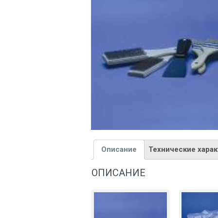
Описание
Технические хара
ОПИСАНИЕ