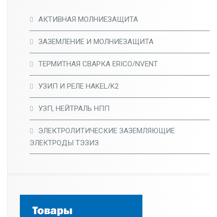
АКТИВНАЯ МОЛНИЕЗАЩИТА
ЗАЗЕМЛЕНИЕ И МОЛНИЕЗАЩИТА
ТЕРМИТНАЯ СВАРКА ERICO/NVENT
УЗИП И РЕЛЕ HAKEL/K2
УЗП, НЕЙТРАЛЬ НПП
ЭЛЕКТРОЛИТИЧЕСКИЕ ЗАЗЕМЛЯЮЩИЕ
ЭЛЕКТРОДЫ ТЭЗИЗ