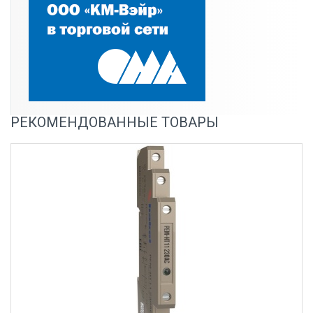
РЕКОМЕНДОВАННЫЕ ТОВАРЫ