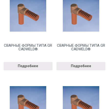
СВАРНЫЕ ФОРМЫ ТИПА GR
СВАРНЫЕ ФОРМЫ ТИПА GR
CADWELD®
CADWELD®
Подробнее
Подробнее