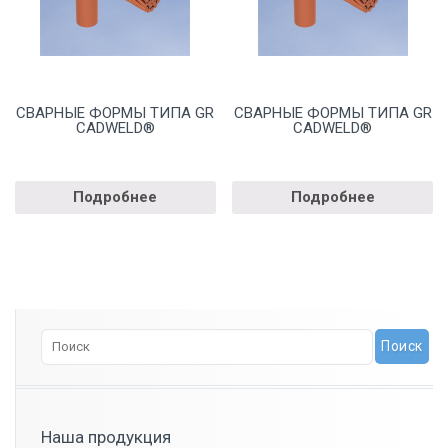
СВАРНЫЕ ФОРМЫ ТИПА GR
СВАРНЫЕ ФОРМЫ ТИПА GR
CADWELD®
CADWELD®
Подробнее
Подробнее
Наша продукция