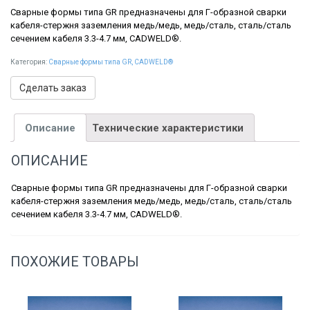
Сварные формы типа GR предназначены для Г-образной сварки
кабеля-стержня заземления медь/медь, медь/сталь, сталь/сталь
сечением кабеля 3.3-4.7 мм, CADWELD®.
Категория:
Сварные формы типа GR, CADWELD®
Сделать заказ
Описание
Технические характеристики
ОПИСАНИЕ
Сварные формы типа GR предназначены для Г-образной сварки
кабеля-стержня заземления медь/медь, медь/сталь, сталь/сталь
сечением кабеля 3.3-4.7 мм, CADWELD®.
ПОХОЖИЕ ТОВАРЫ