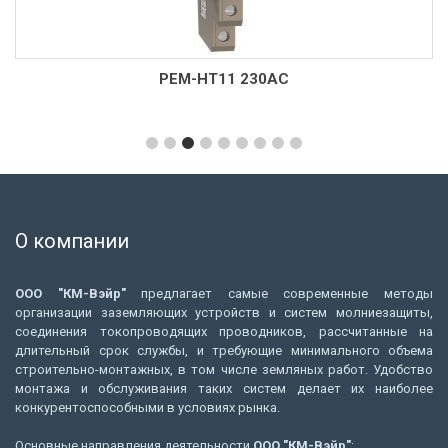
РЕМ-НТ11 230AC
О компании
ООО "КМ-Вэйр"
предлагает самые современные методы
организации заземляющих устройств и систем молниезащиты,
соединения токопроводящих проводников, рассчитанные на
длительный срок службы, и требующие минимального объема
строительно-монтажных, в том числе земляных работ. Удобство
монтажа и обслуживания таких систем делает их наиболее
конкурентоспособными в условиях рынка.
Основные направления деятельности
ООО "КМ-Вэйр"
: