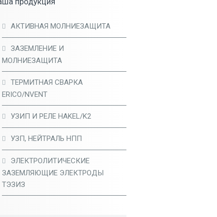
аша продукция
АКТИВНАЯ МОЛНИЕЗАЩИТА
ЗАЗЕМЛЕНИЕ И
МОЛНИЕЗАЩИТА
ТЕРМИТНАЯ СВАРКА
ERICO/NVENT
УЗИП И РЕЛЕ HAKEL/K2
УЗП, НЕЙТРАЛЬ НПП
ЭЛЕКТРОЛИТИЧЕСКИЕ
ЗАЗЕМЛЯЮЩИЕ ЭЛЕКТРОДЫ
ТЭЗИЗ