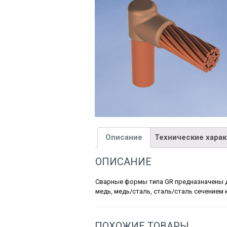
Описание
Технические хара
ОПИСАНИЕ
Сварные формы типа GR предназначены д
медь, медь/сталь, сталь/сталь сечением 
ПОХОЖИЕ ТОВАРЫ