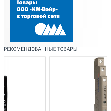
РЕКОМЕНДОВАННЫЕ ТОВАРЫ