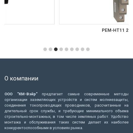
РЕМ-НТ11 230AC
О компании
ООО "КМ-Вэйр"
предлагает самые современные методы
организации заземляющих устройств и систем молниезащиты,
соединения токопроводящих проводников, рассчитанные на
длительный срок службы, и требующие минимального объема
строительно-монтажных, в том числе земляных работ. Удобство
монтажа и обслуживания таких систем делает их наиболее
конкурентоспособными в условиях рынка.