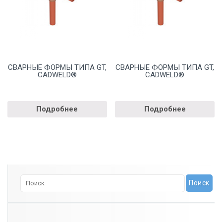
СВАРНЫЕ ФОРМЫ ТИПА GT,
СВАРНЫЕ ФОРМЫ ТИПА GT,
CADWELD®
CADWELD®
Подробнее
Подробнее