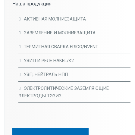
Наша продукция
АКТИВНАЯ МОЛНИЕЗАЩИТА
ЗАЗЕМЛЕНИЕ И МОЛНИЕЗАЩИТА
ТЕРМИТНАЯ СВАРКА ERICO/NVENT
УЗИП И РЕЛЕ HAKEL/K2
УЗП, НЕЙТРАЛЬ НПП
ЭЛЕКТРОЛИТИЧЕСКИЕ ЗАЗЕМЛЯЮЩИЕ
ЭЛЕКТРОДЫ ТЭЗИЗ