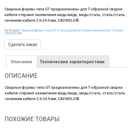
Сварные формы типа GT предназначены для T-образной сварки
кабеля-стержня заземления медь/медь, медь/сталь, сталь/сталь
сечением кабеля 2.6-24.9 мм, CADWELD®.
Категория:
Сварные формы типа GT (сталь) диаметр стержня заземления 12.8 мм,
CADWELD®
Сделать заказ
Описание
Технические характеристики
ОПИСАНИЕ
Сварные формы типа GT предназначены для T-образной сварки
кабеля-стержня заземления медь/медь, медь/сталь, сталь/сталь
сечением кабеля 2.6-24.9 мм, CADWELD®.
ПОХОЖИЕ ТОВАРЫ