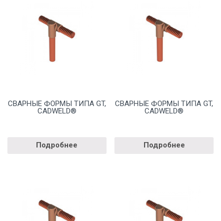
СВАРНЫЕ ФОРМЫ ТИПА GT,
СВАРНЫЕ ФОРМЫ ТИПА GT,
CADWELD®
CADWELD®
Подробнее
Подробнее