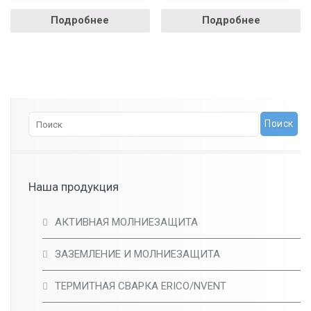
Подробнее
Подробнее
Наша продукция
АКТИВНАЯ МОЛНИЕЗАЩИТА
ЗАЗЕМЛЕНИЕ И МОЛНИЕЗАЩИТА
ТЕРМИТНАЯ СВАРКА ERICO/NVENT