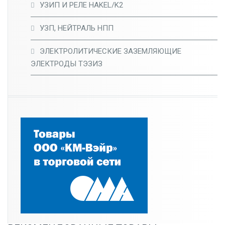
УЗИП И РЕЛЕ HAKEL/K2
УЗП, НЕЙТРАЛЬ НПП
ЭЛЕКТРОЛИТИЧЕСКИЕ ЗАЗЕМЛЯЮЩИЕ
ЭЛЕКТРОДЫ ТЭЗИЗ