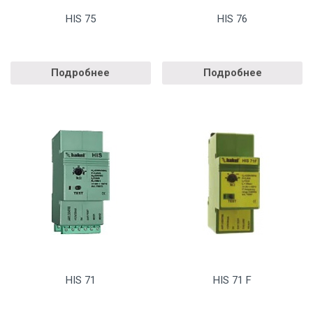
HIS 75
HIS 76
Подробнее
Подробнее
HIS 71
HIS 71 F