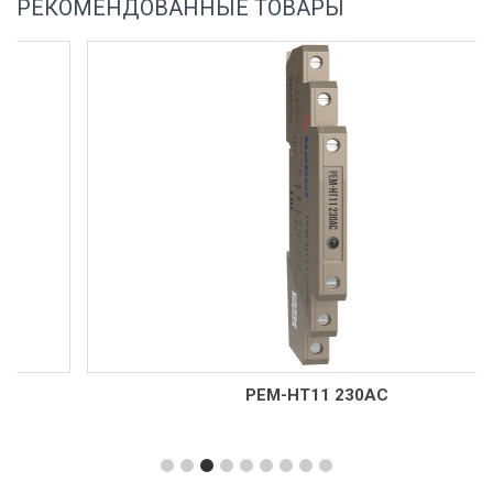
РЕКОМЕНДОВАННЫЕ ТОВАРЫ
РЕМ-НТ11 230AC