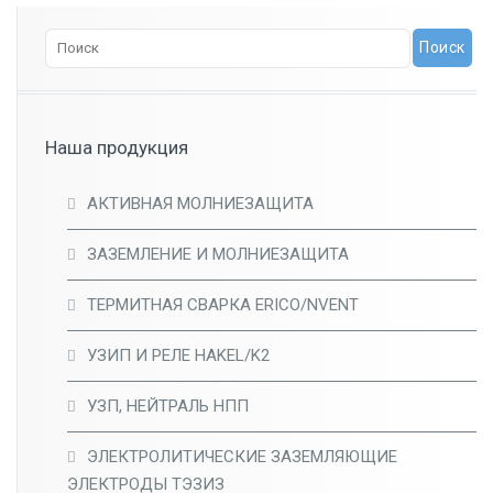
Наша продукция
АКТИВНАЯ МОЛНИЕЗАЩИТА
ЗАЗЕМЛЕНИЕ И МОЛНИЕЗАЩИТА
ТЕРМИТНАЯ СВАРКА ERICO/NVENT
УЗИП И РЕЛЕ HAKEL/K2
УЗП, НЕЙТРАЛЬ НПП
ЭЛЕКТРОЛИТИЧЕСКИЕ ЗАЗЕМЛЯЮЩИЕ
ЭЛЕКТРОДЫ ТЭЗИЗ