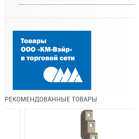
РЕКОМЕНДОВАННЫЕ ТОВАРЫ