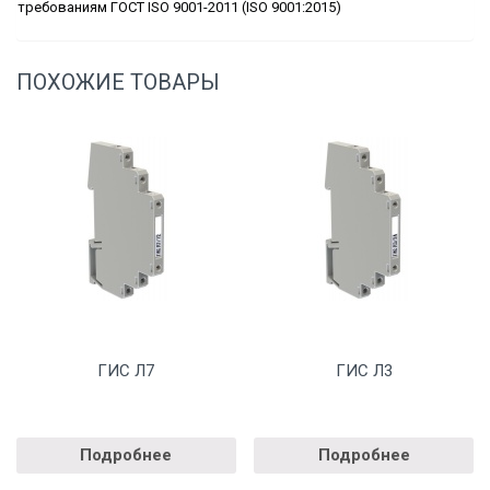
требованиям ГОСТ ISO 9001-2011 (ISO 9001:2015)
ПОХОЖИЕ ТОВАРЫ
ГИС Л7
ГИС Л3
Подробнее
Подробнее