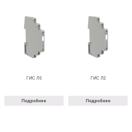
ГИС Л5
ГИС Л2
Подробнее
Подробнее