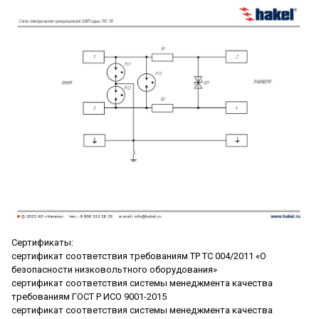
Сертификаты:
сертификат соответствия требованиям ТР ТС 004/2011 «О
безопасности низковольтного оборудования»
сертификат соответствия системы менеджмента качества
требованиям ГОСТ Р ИСО 9001-2015
сертификат соответствия системы менеджмента качества