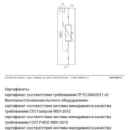
Сертификаты:
cертификат соответствия требованиям ТР ТС 004/2011 «О
безопасности низковольтного оборудования»
сертификат соответствия системы менеджмента качества
требованиям СТО Газпром 9001-2012
сертификат соответствия системы менеджмента качества
требованиям ГОСТ Р ИСО 9001-2015
сертификат соответствия системы менеджмента качества