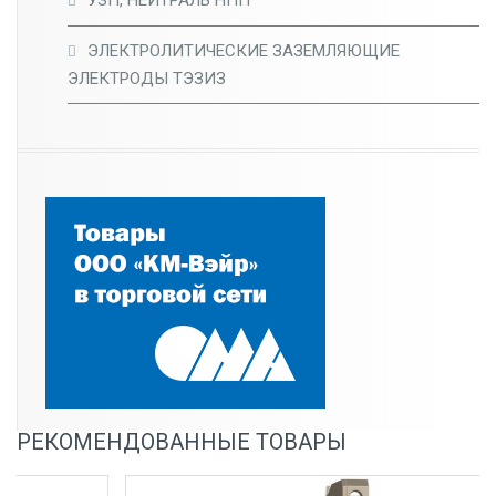
УЗП, НЕЙТРАЛЬ НПП
ЭЛЕКТРОЛИТИЧЕСКИЕ ЗАЗЕМЛЯЮЩИЕ
ЭЛЕКТРОДЫ ТЭЗИЗ
РЕКОМЕНДОВАННЫЕ ТОВАРЫ