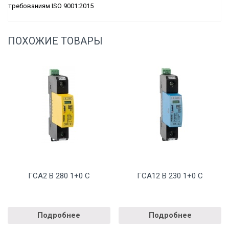
требованиям ISO 9001:2015
ПОХОЖИЕ ТОВАРЫ
ГСА2 В 280 1+0 С
ГСА12 В 230 1+0 С
Подробнее
Подробнее