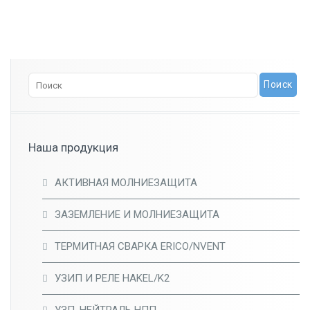
Наша продукция
АКТИВНАЯ МОЛНИЕЗАЩИТА
ЗАЗЕМЛЕНИЕ И МОЛНИЕЗАЩИТА
ТЕРМИТНАЯ СВАРКА ERICO/NVENT
УЗИП И РЕЛЕ HAKEL/K2