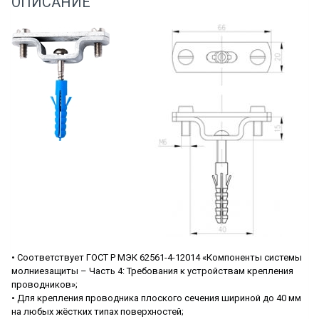
ОПИСАНИЕ
• Соответствует ГОСТ Р МЭК 62561-4-12014 «Компоненты системы
молниезащиты – Часть 4: Требования к устройствам крепления
проводников»;
• Для крепления проводника плоского сечения шириной до 40 мм
на любых жёстких типах поверхностей;