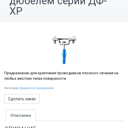
дюбелем серии ДФ-
ХР
Предназначен для крепления проводников плоского сечения на
любых жестких типах поверхности
Категория:
Держатели проводников
Сделать заказ
Описание