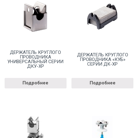
ДЕРЖАТЕЛЬ КРУГЛОГО
ДЕРЖАТЕЛЬ КРУГЛОГО
ПРОВОДНИКА
ПРОВОДНИКА «КУБ»
УНИВЕРСАЛЬНЫЙ СЕРИИ
СЕРИИ ДК-ХР
ДКУ-ХР
Подробнее
Подробнее