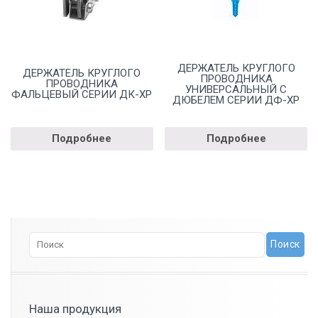
ДЕРЖАТЕЛЬ КРУГЛОГО
ДЕРЖАТЕЛЬ КРУГЛОГО
ПРОВОДНИКА
ПРОВОДНИКА
УНИВЕРСАЛЬНЫЙ С
ФАЛЬЦЕВЫЙ СЕРИИ ДК-ХР
ДЮБЕЛЕМ СЕРИИ ДФ-ХР
Подробнее
Подробнее
Наша продукция