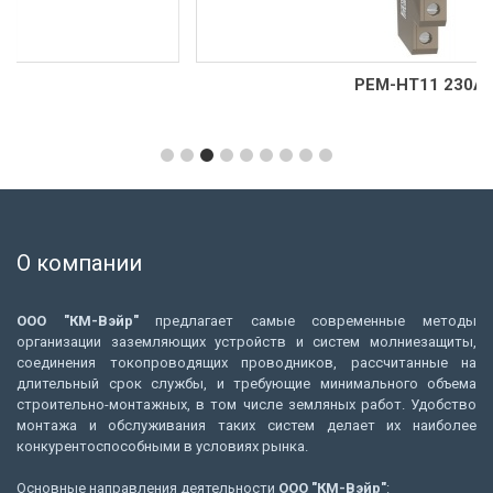
РЕМ-НТ11 230AC
О компании
ООО "КМ-Вэйр"
предлагает самые современные методы
организации заземляющих устройств и систем молниезащиты,
соединения токопроводящих проводников, рассчитанные на
длительный срок службы, и требующие минимального объема
строительно-монтажных, в том числе земляных работ. Удобство
монтажа и обслуживания таких систем делает их наиболее
конкурентоспособными в условиях рынка.
Основные направления деятельности
ООО "КМ-Вэйр"
: