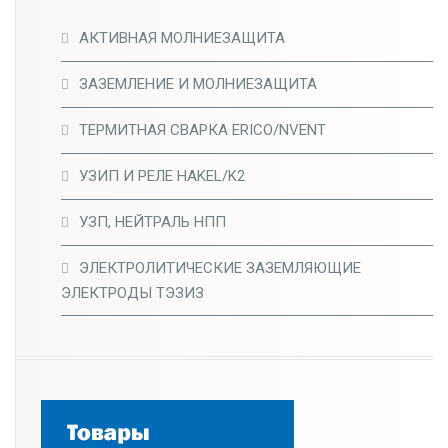
АКТИВНАЯ МОЛНИЕЗАЩИТА
ЗАЗЕМЛЕНИЕ И МОЛНИЕЗАЩИТА
ТЕРМИТНАЯ СВАРКА ERICO/NVENT
УЗИП И РЕЛЕ HAKEL/K2
УЗП, НЕЙТРАЛЬ НПП
ЭЛЕКТРОЛИТИЧЕСКИЕ ЗАЗЕМЛЯЮЩИЕ
ЭЛЕКТРОДЫ ТЭЗИЗ