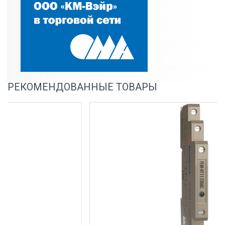
РЕКОМЕНДОВАННЫЕ ТОВАРЫ